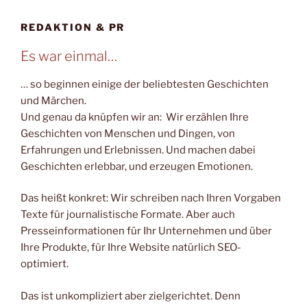
REDAKTION & PR
Es war einmal…
… so beginnen einige der beliebtesten Geschichten
und Märchen.
Und genau da knüpfen wir an: Wir erzählen Ihre
Geschichten von Menschen und Dingen, von
Erfahrungen und Erlebnissen. Und machen dabei
Geschichten erlebbar, und erzeugen Emotionen.
Das heißt konkret: Wir schreiben nach Ihren Vorgaben
Texte für journalistische Formate. Aber auch
Presseinformationen für Ihr Unternehmen und über
Ihre Produkte, für Ihre Website natürlich SEO-
optimiert.
Das ist unkompliziert aber zielgerichtet. Denn