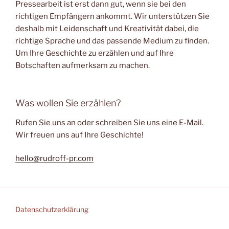
Pressearbeit ist erst dann gut, wenn sie bei den
richtigen Empfängern ankommt. Wir unterstützen Sie
deshalb mit Leidenschaft und Kreativität dabei, die
richtige Sprache und das passende Medium zu finden.
Um Ihre Geschichte zu erzählen und auf Ihre
Botschaften aufmerksam zu machen.
Was wollen Sie erzählen?
Rufen Sie uns an oder schreiben Sie uns eine E-Mail.
Wir freuen uns auf Ihre Geschichte!
hello@rudroff-pr.com
Datenschutzerklärung