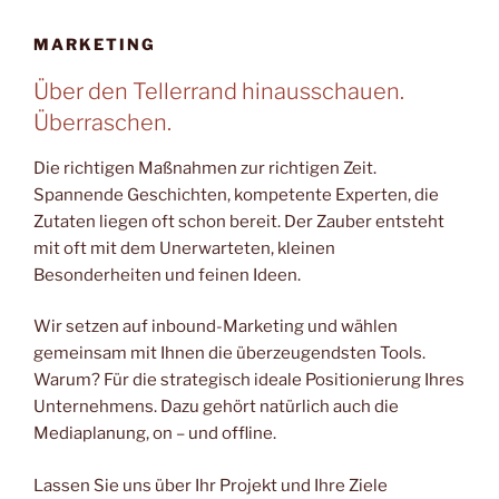
MARKETING
Über den Tellerrand hinausschauen.
Überraschen.
Die richtigen Maßnahmen zur richtigen Zeit.
Spannende Geschichten, kompetente Experten, die
Zutaten liegen oft schon bereit. Der Zauber entsteht
mit oft mit dem Unerwarteten, kleinen
Besonderheiten und feinen Ideen.
Wir setzen auf inbound-Marketing und wählen
gemeinsam mit Ihnen die überzeugendsten Tools.
Warum? Für die strategisch ideale Positionierung Ihres
Unternehmens. Dazu gehört natürlich auch die
Mediaplanung, on – und offline.
Lassen Sie uns über Ihr Projekt und Ihre Ziele